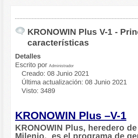
KRONOWIN Plus V-1 - Prin
características
Detalles
Escrito por
Administrador
Creado: 08 Junio 2021
Última actualización: 08 Junio 2021
Visto: 3489
KRONOWIN Plus
–
V-1
KRONOWIN Plus, heredero de
Milenio, es el programa de ge