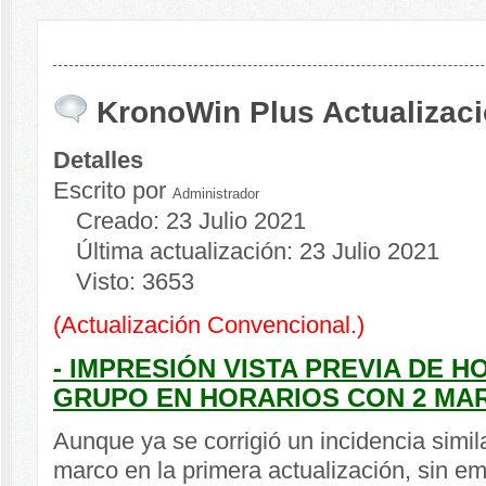
KronoWin Plus Actualizaci
Detalles
Escrito por
Administrador
Creado: 23 Julio 2021
Última actualización: 23 Julio 2021
Visto: 3653
(Actualización Convencional.)
- IMPRESIÓN VISTA PREVIA DE 
GRUPO EN HORARIOS CON 2 MA
Aunque ya se corrigió un incidencia simil
marco en la primera actualización, sin em