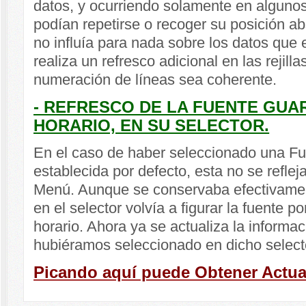
datos, y ocurriendo solamente en algunos 
podían repetirse o recoger su posición a
no influía para nada sobre los datos que
realiza un refresco adicional en las rejill
numeración de líneas sea coherente.
- REFRESCO DE LA FUENTE GUA
HORARIO, EN SU SELECTOR.
En el caso de haber seleccionado una Fuen
establecida por defecto, esta no se reflej
Menú. Aunque se conservaba efectivamen
en el selector volvía a figurar la fuente po
horario. Ahora ya se actualiza la informac
hubiéramos seleccionado en dicho select
Picando aquí puede Obtener Actual