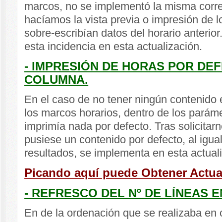
marcos, no se implementó la misma cor
hacíamos la vista previa o impresión de l
sobre-escribían datos del horario anterior
esta incidencia en esta actualización.
- IMPRESIÓN DE HORAS POR DE
COLUMNA.
En el caso de no tener ningún contenido 
los marcos horarios, dentro de los parám
imprimía nada por defecto. Tras solicita
pusiese un contenido por defecto, al igual
resultados, se implementa en esta actua
Picando aquí puede Obtener Actual
- REFRESCO DEL Nº DE LÍNEAS E
En de la ordenación que se realizaba en c