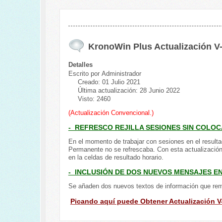
KronoWin Plus Actualización V
Detalles
Escrito por
Administrador
Creado: 01 Julio 2021
Última actualización: 28 Junio 2022
Visto: 2460
(Actualización Convencional.)
- REFRESCO REJILLA SESIONES SIN COLO
En el momento de trabajar con sesiones en el resulta
Permanente no se refrescaba. Con esta actualización 
en la celdas de resultado horario.
- INCLUSIÓN DE DOS NUEVOS MENSAJES EN
Se añaden dos nuevos textos de información que remit
Picando aquí puede Obtener Actualización V