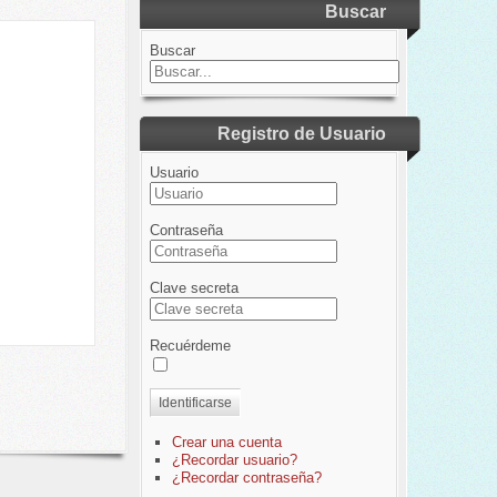
Buscar
Buscar
Registro de Usuario
Usuario
Contraseña
Clave secreta
Recuérdeme
Identificarse
Crear una cuenta
¿Recordar usuario?
¿Recordar contraseña?