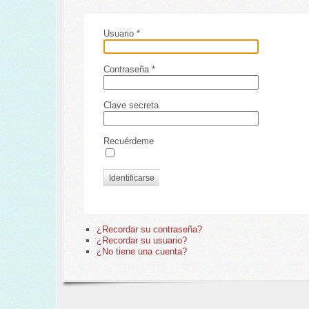
Usuario
*
Contraseña
*
Clave secreta
Recuérdeme
Identificarse
¿Recordar su contraseña?
¿Recordar su usuario?
¿No tiene una cuenta?