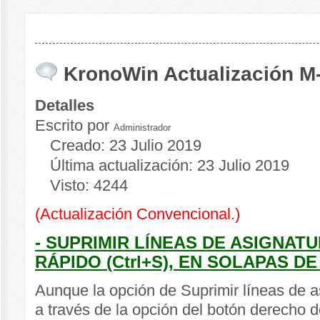
KronoWin Actualización M
Detalles
Escrito por
Administrador
Creado: 23 Julio 2019
Última actualización: 23 Julio 2019
Visto: 4244
(Actualización Convencional.)
- SUPRIMIR LÍNEAS DE ASIGNA
RÁPIDO (Ctrl+S), EN SOLAPAS DE
Aunque la opción de Suprimir líneas de a
a través de la opción del botón derecho d