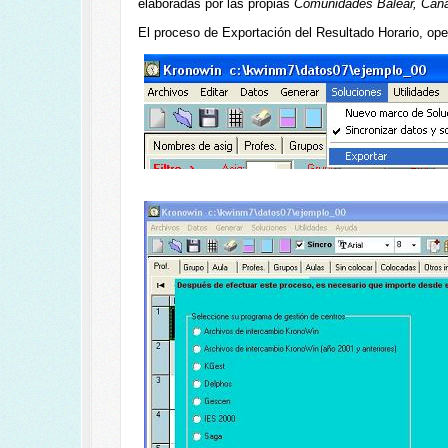
elaboradas por las propias
Comunidades Balear, Canar
El proceso de Exportación del Resultado Horario, ope