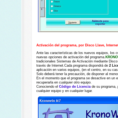
Activación del programa, por Disco Llave, Interne
Ante las características de los nuevos equipos, los 
nuevas opciones de activación del programa.
KRONO
tradicionales Sistemas de Activación mediante Disco 
través de Internet.
Cada programa dispondrá de
2 Lice
aplicación en varios equipos, (en el centro, en su casa
Solo deberá tener la precaución, de disponer al menos
En el momento que el programa se desactive en un eq
recuperarla en cualquier otro equipo.
Conociendo el
Código de Licencia
de su programa, p
cualquier equipo y en cualquier lugar.