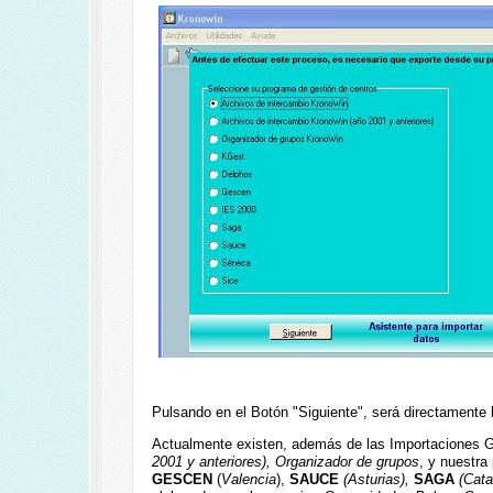
Pulsando en el Botón "Siguiente", será directamente 
Actualmente existen, además de las Importaciones G
2001 y anteriores), Organizador de grupos
, y nuestra
GESCEN
(
Valencia
),
SAUCE
(Asturias),
SAGA
(Cata