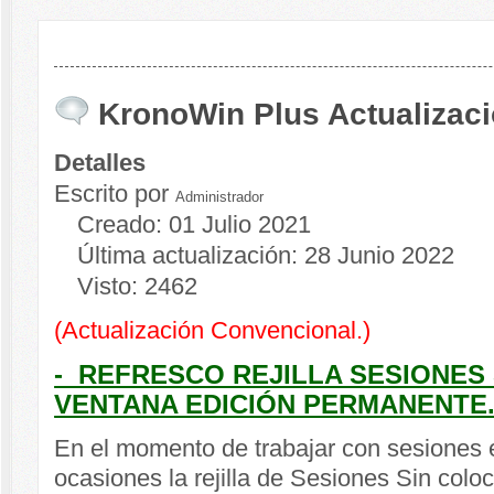
KronoWin Plus Actualizaci
Detalles
Escrito por
Administrador
Creado: 01 Julio 2021
Última actualización: 28 Junio 2022
Visto: 2462
(Actualización Convencional.)
- REFRESCO REJILLA SESIONES
VENTANA EDICIÓN PERMANENTE
En el momento de trabajar con sesiones e
ocasiones la rejilla de Sesiones Sin colo