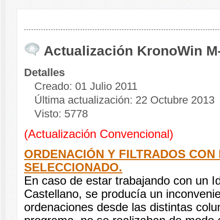
Actualización KronoWin M
Detalles
Creado: 01 Julio 2011
Última actualización: 22 Octubre 2013
Visto: 5778
(Actualización Convencional)
ORDENACIÓN Y FILTRADOS CON 
SELECCIONADO.
En caso de estar trabajando con un Id
Castellano, se producía un inconvenien
ordenaciones desde las distintas colum