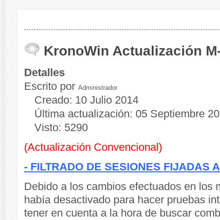
KronoWin Actualización M
Detalles
Escrito por
Administrador
Creado: 10 Julio 2014
Última actualización: 05 Septiembre 2
Visto: 5290
(Actualización Convencional)
- FILTRADO DE SESIONES FIJADAS 
Debido a los cambios efectuados en los 
había desactivado para hacer pruebas inte
tener en cuenta a la hora de buscar comb