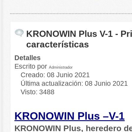
KRONOWIN Plus V-1 - Pri
características
Detalles
Escrito por
Administrador
Creado: 08 Junio 2021
Última actualización: 08 Junio 2021
Visto: 3488
KRONOWIN Plus
–
V-1
KRONOWIN Plus, heredero d