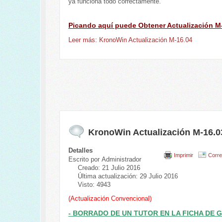
ya funciona todo correctamente.
Picando aquí puede Obtener Actualización M
Leer más: KronoWin Actualización M-16.04
KronoWin Actualización M-16.0
Detalles
Imprimir
Corre
Escrito por
Administrador
Creado: 21 Julio 2016
Última actualización: 29 Julio 2016
Visto: 4943
(Actualización Convencional)
- BORRADO DE UN TUTOR EN LA FICHA DE 