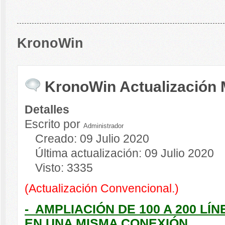
KronoWin
KronoWin Actualización 
Detalles
Escrito por
Administrador
Creado: 09 Julio 2020
Última actualización: 09 Julio 2020
Visto: 3335
(Actualización Convencional.)
- AMPLIACIÓN DE 100 A 200 L
EN UNA MISMA CONEXIÓN.