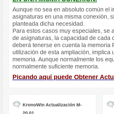
Aunque no sea en absoluto común el in
asignaturas en una misma conexión, s
planteada dicha necesidad.
Para estos casos muy especiales, se a
de asignaturas, la capacidad de cada
deberá tenerse en cuenta la memoria 
utilización de esta ampliación, implic
memoria. Aunque normalmente los equi
normalmente suficiente memoria.
Picando aquí puede Obtener Actu
KronoWin Actualización M-
20.01