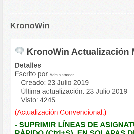
KronoWin
KronoWin Actualización 
Detalles
Escrito por
Administrador
Creado: 23 Julio 2019
Última actualización: 23 Julio 2019
Visto: 4245
(Actualización Convencional.)
- SUPRIMIR LÍNEAS DE ASIGN
RÁPIDO (Ctrl+S), EN SOLAPAS 