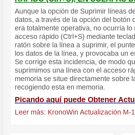
Aunque la opción de Suprimir líneas d
datos, a través de la opción del botón
era totalmente operativa, no ocurría lo
acceso rápido (Ctrl+S) mediante teclad
ratón sobre la línea a suprimir, el pun
los datos de la línea, y provocaba un 
Se corrige esta incidencia, de modo 
suprimimos una línea con el acceso ráp
memoria se situe directamente sobre la
recogiendo esta en memoria.
Picando aquí puede Obtener Actu
Leer más: KronoWin Actualización M-