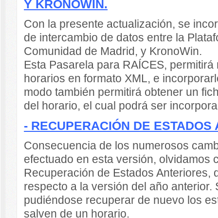
Y KRONOWIN.
Con la presente actualización, se inc
de intercambio de datos entre la Plat
Comunidad de Madrid, y KronoWin.
Esta Pasarela para RAÍCES, permitirá 
horarios en formato XML, e incorpora
modo también permitirá obtener un fic
del horario, el cual podrá ser incorpo
- RECUPERACIÓN DE ESTADOS 
Consecuencia de los numerosos cambi
efectuado en esta versión, olvidamos
Recuperación de Estados Anteriores, q
respecto a la versión del año anterior. 
pudiéndose recuperar de nuevo los es
salven de un horario.