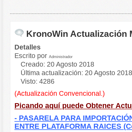
KronoWin Actualización 
Detalles
Escrito por
Administrador
Creado: 20 Agosto 2018
Última actualización: 20 Agosto 201
Visto: 4286
(Actualización Convencional.)
Picando aquí puede Obtener Actu
- PASARELA PARA IMPORTACIÓ
ENTRE PLATAFORMA RAICES (C