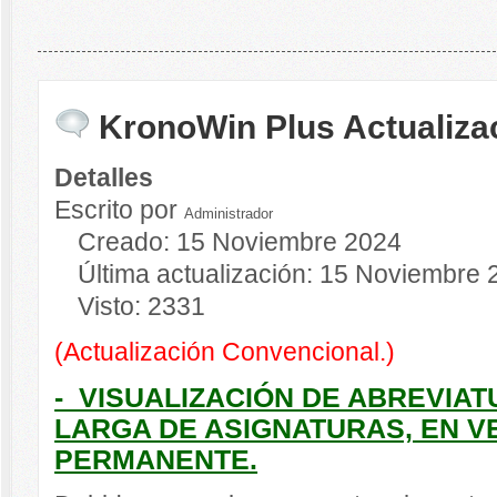
KronoWin Plus Actualiza
Detalles
Escrito por
Administrador
Creado: 15 Noviembre 2024
Última actualización: 15 Noviembre 
Visto: 2331
(Actualización Convencional.)
- VISUALIZACIÓN DE ABREVIA
LARGA DE ASIGNATURAS, EN V
PERMANENTE.